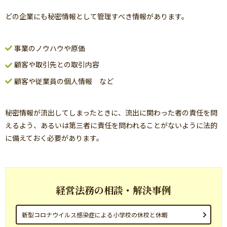
どの企業にも秘密情報として管理すべき情報があります。
事業のノウハウや原価
顧客や取引先との取引内容
顧客や従業員の個人情報 など
秘密情報が流出してしまったときに、流出に関わった者の責任を問
えるよう、あるいは第三者に責任を問われることがないように法的
に備えておく必要があります。
経営法務の相談・解決事例
新型コロナウイルス感染症による小学校の休校と休暇