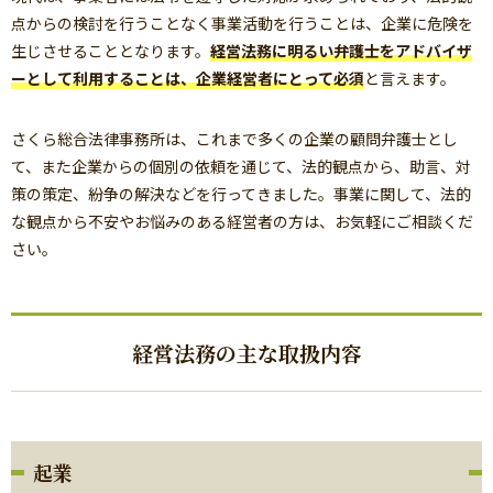
点からの検討を行うことなく事業活動を行うことは、企業に危険を
生じさせることとなります。
経営法務に明るい弁護士をアドバイザ
ーとして利用することは、企業経営者にとって必須
と言えます。
さくら総合法律事務所は、これまで多くの企業の顧問弁護士とし
て、また企業からの個別の依頼を通じて、法的観点から、助言、対
策の策定、紛争の解決などを行ってきました。事業に関して、法的
な観点から不安やお悩みのある経営者の方は、お気軽にご相談くだ
さい。
経営法務の主な取扱内容
起業