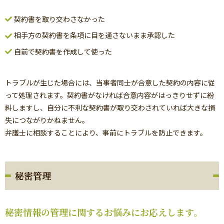
契約書を取り交わさなかった
相手方の契約書を条項に目を通さないまま承認した
自前で契約書を作成して使った
トラブルが生じた場合には、当事者同士が合意した契約の内容に従
って処理されます。契約書がなければ合意内容がはっきりせずに紛
糾しますし、自分に不利な契約書が取り交わされていれば大きな損
失につながりかねません。
弁護士に相談することにより、事前にトラブルを防止できます。
秘密管理
秘密情報の管理に関するお悩みにお応えします。