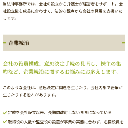
当法律事務所では、会社の設立から弁護士が経営者をサポート。会
社設立後も成長に合わせて、法的な観点から会社の発展を支援いた
します。
企業統治
会社の役員構成、意思決定手続の見直し、株主の集
約など、企業統治に関するお悩みにお応えします。
このような会社は、意思決定に問題を生じたり、会社内部で紛争が
生じたりする恐れがあります。
定款を会社設立以来、長期間改訂しないままになっている
取締役の人数や監査役の設置が事業の実態に合わず、名目役員を