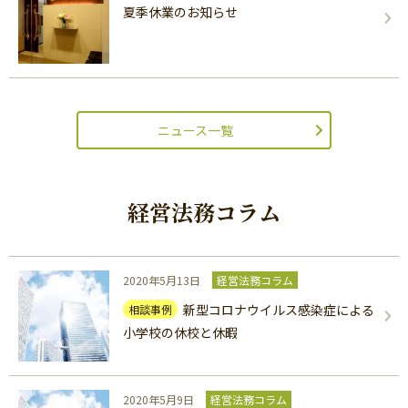
夏季休業のお知らせ
ニュース一覧
経営法務コラム
2020年5月13日
経営法務コラム
新型コロナウイルス感染症による
相談事例
小学校の休校と休暇
2020年5月9日
経営法務コラム