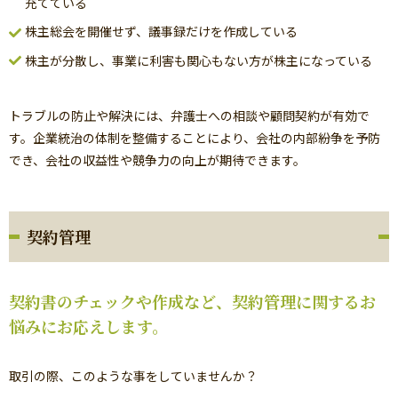
充てている
株主総会を開催せず、議事録だけを作成している
株主が分散し、事業に利害も関心もない方が株主になっている
トラブルの防止や解決には、弁護士への相談や顧問契約が有効で
す。企業統治の体制を整備することにより、会社の内部紛争を予防
でき、会社の収益性や競争力の向上が期待できます。
契約管理
契約書のチェックや作成など、契約管理に関するお
悩みにお応えします。
取引の際、このような事をしていませんか？