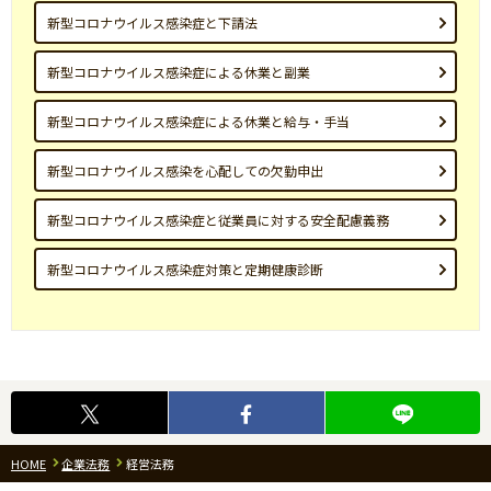
新型コロナウイルス感染症と下請法
新型コロナウイルス感染症による休業と副業
新型コロナウイルス感染症による休業と給与・手当
新型コロナウイルス感染を心配しての欠勤申出
新型コロナウイルス感染症と従業員に対する安全配慮義務
新型コロナウイルス感染症対策と定期健康診断
HOME
企業法務
経営法務