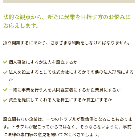
法的な観点から、新たに起業を目指す方のお悩みに
お応えします。
独立開業するにあたり、さまざまな判断をしなければなりません。
個人事業にするか法人を設立するか
法人を設立するとして株式会社にするかその他の法人形態にする
か
一緒に事業を行う人を共同経営者にするか従業員にするか
資金を提供してくれる人を株主にするか貸主にするか
設立間もない企業は、一つのトラブルが致命傷となることもありま
す。トラブルが起こってからではなく、そうならないように、事前
に法律の専門家の意見を聞いておくべきでしょう。