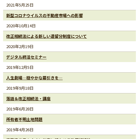
2021年5月25日
新型コロナウイルスの不動産市場への影響
2020年10月14日
改正相続法による新しい遺留分制度について
2020年2月19日
デジタル終活セミナー
2019年12月5日
人生劇場―穏やかな幕引きを―
2019年9月18日
落語＆改正相続法・講座
2019年6月28日
所有者不明土地問題
2019年4月26日