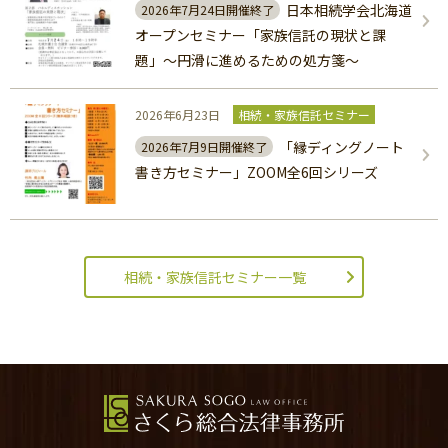
日本相続学会北海道
2026年7月24日開催終了
オープンセミナー「家族信託の現状と課
題」～円滑に進めるための処方箋～
2026年6月23日
相続・家族信託セミナー
「縁ディングノート
2026年7月9日開催終了
書き方セミナー」ZOOM全6回シリーズ
相続・家族信託セミナー一覧