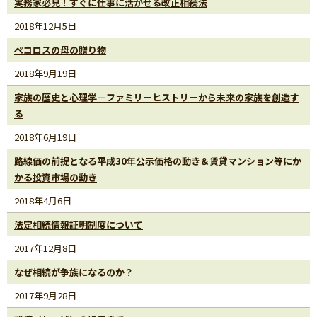
実務家必見！すぐに仕事に活かせる改正相続法
2018年12月5日
ペコロスの母の贈り物
2018年9月19日
家族の歴史と心理学―ファミリーヒストリーから未来の家族を創造す
る
2018年6月19日
路線価の前提となる平成30年公示価格の動き＆賃貸マンション等にか
かる投資市場の動き
2018年4月6日
法定相続情報証明制度について
2017年12月8日
なぜ相続が争族になるのか？
2017年9月28日