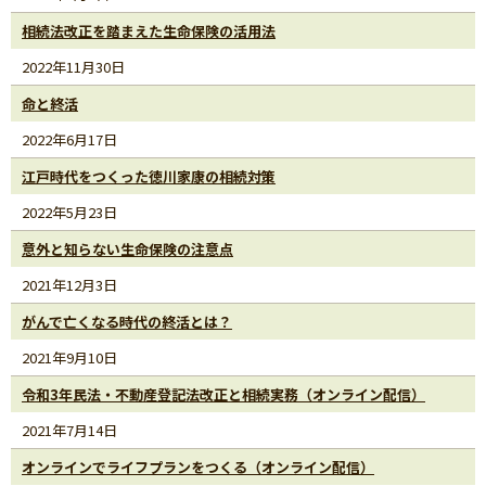
相続法改正を踏まえた生命保険の活用法
2022年11月30日
命と終活
2022年6月17日
江戸時代をつくった徳川家康の相続対策
2022年5月23日
意外と知らない生命保険の注意点
2021年12月3日
がんで亡くなる時代の終活とは？
2021年9月10日
令和3年民法・不動産登記法改正と相続実務（オンライン配信）
2021年7月14日
オンラインでライフプランをつくる（オンライン配信）