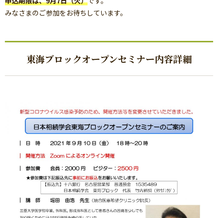
申込期限は、9月7日（火）
です。
みなさまのご参加をお待ちしています。
東海ブロックオープンセミナー内容詳細