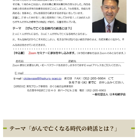
テーマ「がんで亡くなる時代の終活とは？」