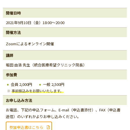
開催日時
2021年9月10日（金）18:00～20:00
開催方法
Zoomによるオンライン開催
講師
堀田 由浩 先生（統合医療希望クリニック院長）
参加費
会員 2,000円
一般 2,500円
事前振込みをお願いいたします。
お申し込み方法
お電話、下記の申込フォーム、E-mail（申込書添付）、FAX（申込書
送信）のいずれかよりお申し込みください。
参加申込書はこちら