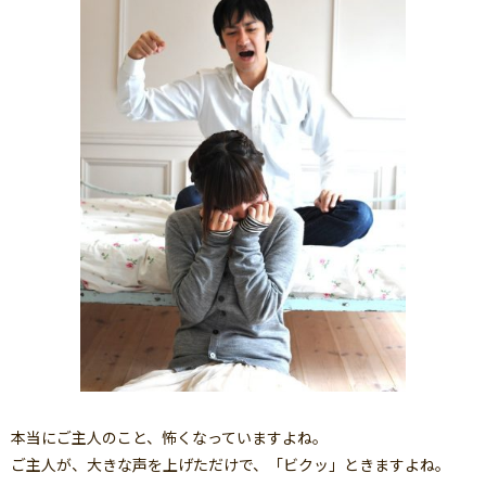
本当にご主人のこと、怖くなっていますよね。
ご主人が、大きな声を上げただけで、「ビクッ」ときますよね。