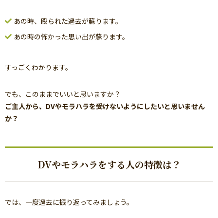
あの時、殴られた過去が蘇ります。
あの時の怖かった思い出が蘇ります。
すっごくわかります。
でも、このままでいいと思いますか？
ご主人から、DVやモラハラを受けないようにしたいと思いません
か？
DVやモラハラをする人の特徴は？
では、一度過去に振り返ってみましょう。