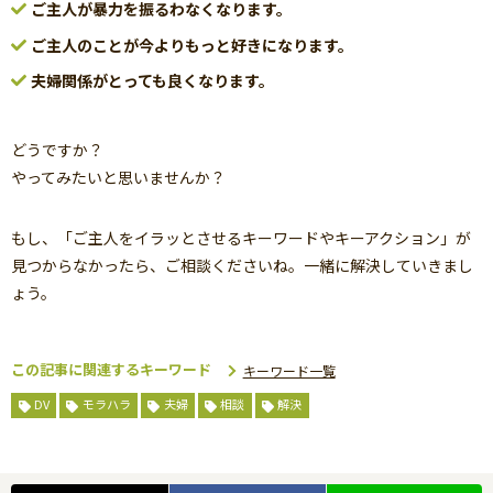
ご主人が暴力を振るわなくなります。
ご主人のことが今よりもっと好きになります。
夫婦関係がとっても良くなります。
どうですか？
やってみたいと思いませんか？
もし、「ご主人をイラッとさせるキーワードやキーアクション」が
見つからなかったら、ご相談くださいね。一緒に解決していきまし
ょう。
この記事に関連するキーワード
キーワード一覧
DV
モラハラ
夫婦
相談
解決