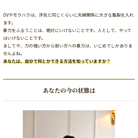
DVやモラハラは、浮気と同じくらいに夫婦関係に大きな亀裂を入れ
ます。
暴力をふるうことは、絶対にいけないことです。人として、やって
はいけないことです。
ましてや、力の強い方から弱い方への暴力は、いじめでしかありま
せんよね。
あなたは、自分で何とかできる方法を知っていますか？
あなたの今の状態は