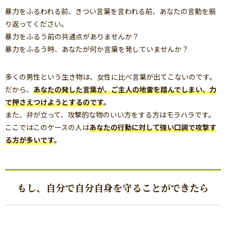
暴力をふるわれる前、きつい言葉を言われる前、あなたの言動を振
り返ってください。
暴力をふるう前の共通点がありませんか？
暴力をふるう時、あなたが何か言葉を発していませんか？
多くの男性という生き物は、女性に比べ言葉が出てこないのです。
だから、
あなたの発した言葉が、ご主人の地雷を踏んでしまい、力
で押さえつけようとするのです
。
また、弁が立って、攻撃的な物のいい方をする方はモラハラです。
ここではこのケースの人は
あなたの行動に対して強い口調で攻撃す
る方が多いです
。
もし、自分で自分自身を守ることができたら