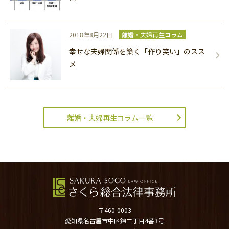
2018年8月22日
離婚・夫婦再生コラム
幸せな夫婦関係を築く「作り笑い」のスス
メ
離婚・夫婦再生コラム一覧
〒460-0003
愛知県名古屋市中区錦二丁目4番3号