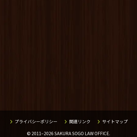
 X
プライバシーポリシー
関連リンク
サイトマップ
© 2011–2026 SAKURA SOGO LAW OFFICE.