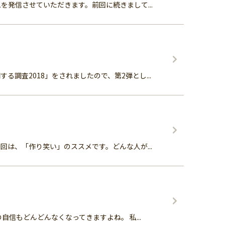
発信させていただきます。前回に続きまして...
査2018」をされましたので、第2弾とし...
は、「作り笑い」のススメです。どんな人が...
信もどんどんなくなってきますよね。 私...