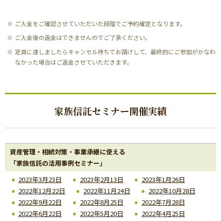
ご入金をご確認させていただいた段階でご予約確定となります。
ご入金後の返金はできませんのでご了承ください。
定員に達しましたらキャンセル待ちでお請けして、最終的にご参加がかなわ
なかった場合はご返金させていただきます。
家族信託セミナー開催実績
資産管理・相続対策・事業承継に使える
「家族信託の活用事例セミナー」
2023年3月23日
2023年2月13日
2023年1月26日
2022年12月22日
2022年11月24日
2022年10月28日
2022年9月22日
2022年8月25日
2022年7月28日
2022年6月22日
2022年5月20日
2022年4月25日