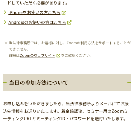
ードしていただく必要があります。
iPhoneをお使いの方こちら
Androidのお使いの方はこちら
当法律事務所では、お客様に対し、Zoomの利用方法をサポートすることが
できません。
詳細は
Zoomのウェブサイト
をご確認ください。
当日の参加方法について
お申し込みをいただきましたら、当法律事務所よりメールにてお振
込先情報をお送りいたします。着金確認後、セミナー用のZoomミ
ーティングURLとミーティングID・パスワードを送付いたします。