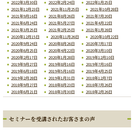
2022年3月30日
2022年2月24日
2022年1月25日
2021年12月23日
2021年11月25日
2021年10月28日
2021年9月16日
2021年8月26日
2021年7月20日
2021年6月24日
2021年5月27日
2021年4月22日
2021年3月25日
2021年2月25日
2021年1月28日
2020年12月15日
2020年11月26日
2020年10月22日
2020年9月24日
2020年8月26日
2020年7月17日
2020年6月25日
2020年4月22日
2020年3月10日
2020年2月17日
2020年1月28日
2019年12月10日
2019年9月27日
2019年8月16日
2019年7月16日
2019年6月18日
2019年5月16日
2019年4月25日
2019年2月28日
2019年1月31日
2018年12月7日
2018年9月27日
2018年8月23日
2018年7月26日
2018年6月21日
2018年3月30日
2018年2月26日
セミナーを受講されたお客さまの声