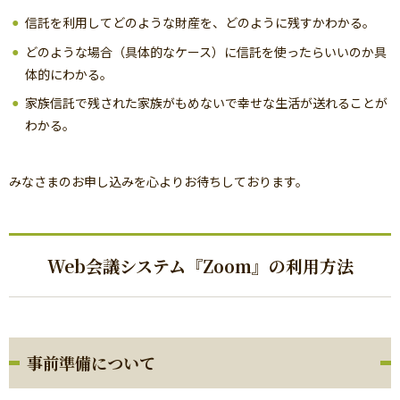
信託を利用してどのような財産を、どのように残すかわかる。
どのような場合（具体的なケース）に信託を使ったらいいのか具
体的にわかる。
家族信託で残された家族がもめないで幸せな生活が送れることが
わかる。
みなさまのお申し込みを心よりお待ちしております。
Web会議システム『Zoom』の利用方法
事前準備について