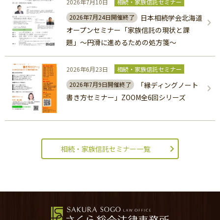
2026年7月10日
相続・家族信託セミナー
日本相続学会北海道
2026年7月24日開催終了
オープンセミナー「家族信託の現状と課
題」～円滑に進めるための処方箋～
2026年6月23日
相続・家族信託セミナー
「縁ディングノート
2026年7月9日開催終了
書き方セミナー」ZOOM全6回シリーズ
相続・家族信託セミナー一覧