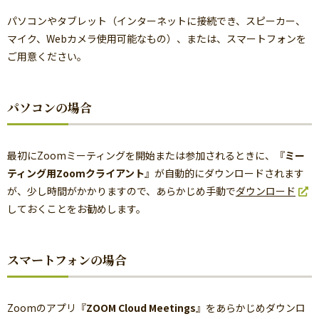
パソコンやタブレット（インターネットに接続でき、スピーカー、
マイク、Webカメラ使用可能なもの）、または、スマートフォンを
ご用意ください。
パソコンの場合
最初にZoomミーティングを開始または参加されるときに、『
ミー
ティング用Zoomクライアント
』が自動的にダウンロードされます
が、少し時間がかかりますので、あらかじめ手動で
ダウンロード
しておくことをお勧めします。
スマートフォンの場合
Zoomのアプリ『
ZOOM Cloud Meetings
』をあらかじめダウンロ