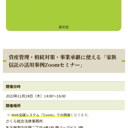
資産管理・相続対策・事業承継に使える「家族
信託の活用事例Zoomセミナー」
開催日時
2022年11月24日（木）14:00～16:00
開催場所
Web会議システム『Zoom』での開催
となります。
さくら総合法律事務所
名古屋市中区錦二丁目4番3号 錦パークビル2階