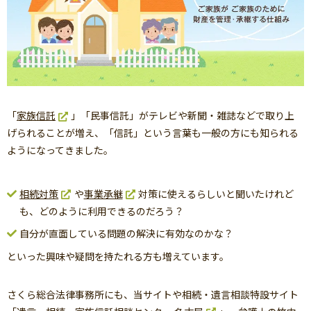
「
家族信託
」「民事信託」がテレビや新聞・雑誌などで取り上
げられることが増え、「信託」という言葉も一般の方にも知られる
ようになってきました。
相続対策
や
事業承継
対策に使えるらしいと聞いたけれど
も、どのように利用できるのだろう？
自分が直面している問題の解決に有効なのかな？
といった興味や疑問を持たれる方も増えています。
さくら総合法律事務所にも、当サイトや相続・遺言相談特設サイト