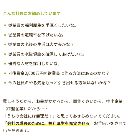
こんな社長にお勧めしています
従業員の福利厚生を手厚くしたいな。
従業員の離職率を下げたいな。
従業員の老後の生活は大丈夫かな？
従業員の老後資金を確保してあげたいな。
優秀な人材を採用したいな。
老後資金2,000万円を従業員に作る方法はあるのかな？
今の社員のやる気をもっと引き出せる方法はないかな？
難しそうだから、お金がかかるから、面倒くさいから、中小企業
（中堅企業）だから……
「うちの会社には無理だ！」と思ってあきらめないでください。
「
会社の成長のために、福利厚生を充実させる
」お手伝いをさせて
いただきます。