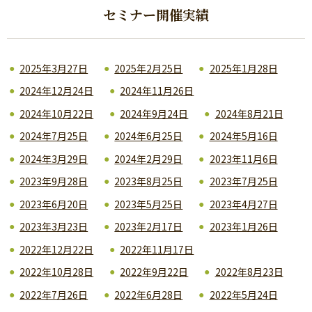
セミナー開催実績
2025年3月27日
2025年2月25日
2025年1月28日
2024年12月24日
2024年11月26日
2024年10月22日
2024年9月24日
2024年8月21日
2024年7月25日
2024年6月25日
2024年5月16日
2024年3月29日
2024年2月29日
2023年11月6日
2023年9月28日
2023年8月25日
2023年7月25日
2023年6月20日
2023年5月25日
2023年4月27日
2023年3月23日
2023年2月17日
2023年1月26日
2022年12月22日
2022年11月17日
2022年10月28日
2022年9月22日
2022年8月23日
2022年7月26日
2022年6月28日
2022年5月24日