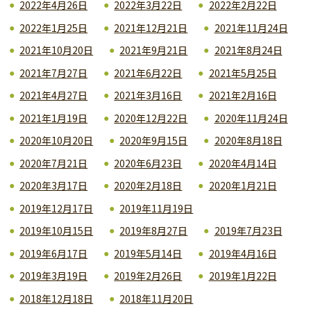
2022年4月26日
2022年3月22日
2022年2月22日
2022年1月25日
2021年12月21日
2021年11月24日
2021年10月20日
2021年9月21日
2021年8月24日
2021年7月27日
2021年6月22日
2021年5月25日
2021年4月27日
2021年3月16日
2021年2月16日
2021年1月19日
2020年12月22日
2020年11月24日
2020年10月20日
2020年9月15日
2020年8月18日
2020年7月21日
2020年6月23日
2020年4月14日
2020年3月17日
2020年2月18日
2020年1月21日
2019年12月17日
2019年11月19日
2019年10月15日
2019年8月27日
2019年7月23日
2019年6月17日
2019年5月14日
2019年4月16日
2019年3月19日
2019年2月26日
2019年1月22日
2018年12月18日
2018年11月20日