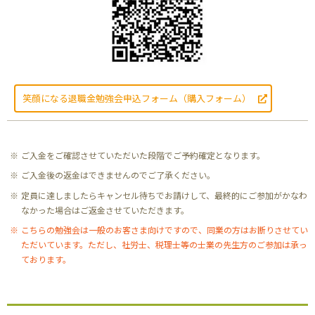
笑顔になる退職金勉強会申込フォーム（購入フォーム）
ご入金をご確認させていただいた段階でご予約確定となります。
ご入金後の返金はできませんのでご了承ください。
定員に達しましたらキャンセル待ちでお請けして、最終的にご参加がかなわ
なかった場合はご返金させていただきます。
こちらの勉強会は一般のお客さま向けですので、同業の方はお断りさせてい
ただいています。ただし、社労士、税理士等の士業の先生方のご参加は承っ
ております。