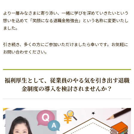
より一層みなさまに寄り添い、一緒に学びを深めていきたいという
想いを込めて「笑顔になる退職金勉強会」という名称に変更いたし
ました。
引き続き、多くの方にご参加いただけましたら幸いです。お気軽に
お問い合わせください。
福利厚生として、従業員のやる気を引き出す退職
金制度の導入を検討されませんか？