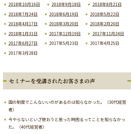
2018年10月16日
2018年9月18日
2018年8月21日
2018年7月24日
2018年6月19日
2018年5月22日
2018年4月17日
2018年3月20日
2018年2月20日
2018年1月31日
2017年12月19日
2017年11月24日
2017年6月27日
2017年5月23日
2017年4月25日
2017年3月28日
セミナーを受講されたお客さまの声
国の制度でこんないいのがあるのは知らなかった。（30代経営
者）
今やらないといざ使おうと思った時困るってことを知らなかっ
た。（40代経営者）