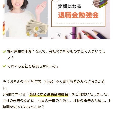
福利厚生を手厚くなんて、会社の負担がものすごく大きいでし
ょ？
それでも会社を成長させたいな。
そうお考えの会社経営者（社長）や人事担当者のみなさまのため
に、
1時間で学べる「
笑顔になる退職金勉強会
」をご用意いたしました。
会社の未来のために、社員の未来のために、社長の未来のために、1
時間を使ってみませんか？