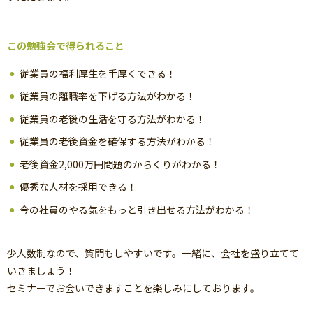
この勉強会で得られること
従業員の福利厚生を手厚くできる！
従業員の離職率を下げる方法がわかる！
従業員の老後の生活を守る方法がわかる！
従業員の老後資金を確保する方法がわかる！
老後資金2,000万円問題のからくりがわかる！
優秀な人材を採用できる！
今の社員のやる気をもっと引き出せる方法がわかる！
少人数制なので、質問もしやすいです。一緒に、会社を盛り立てて
いきましょう！
セミナーでお会いできますことを楽しみにしております。