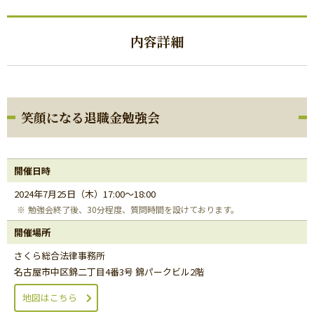
内容詳細
笑顔になる退職金勉強会
開催日時
2024年7月25日（木）17:00～18:00
勉強会終了後、30分程度、質問時間を設けております。
開催場所
さくら総合法律事務所
名古屋市中区錦二丁目4番3号 錦パークビル2階
地図はこちら