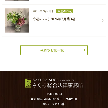
2026年7月21日
今週のお花
今週のお花 2026年7月第3週
今週のお花一覧
〒460-0003
愛知県名古屋市中区錦二丁目4番3号
錦パークビル2階