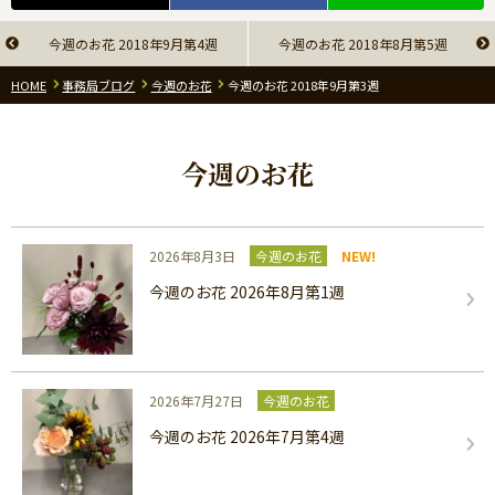
今週のお花 2018年9月第4週
今週のお花 2018年8月第5週
HOME
事務局ブログ
今週のお花
今週のお花 2018年9月第3週
今週のお花
2026年8月3日
今週のお花
NEW!
今週のお花 2026年8月第1週
2026年7月27日
今週のお花
今週のお花 2026年7月第4週