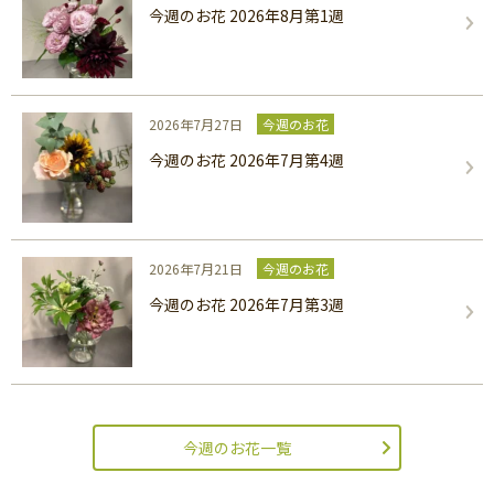
今週のお花 2026年8月第1週
2026年7月27日
今週のお花
今週のお花 2026年7月第4週
2026年7月21日
今週のお花
今週のお花 2026年7月第3週
今週のお花一覧