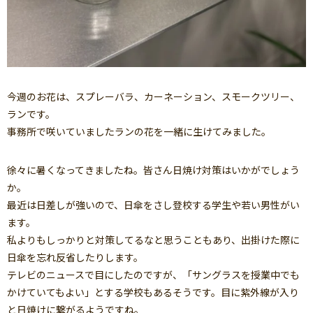
今週のお花は、スプレーバラ、カーネーション、スモークツリー、
ランです。
事務所で咲いていましたランの花を一緒に生けてみました。
徐々に暑くなってきましたね。皆さん日焼け対策はいかがでしょう
か。
最近は日差しが強いので、日傘をさし登校する学生や若い男性がい
ます。
私よりもしっかりと対策してるなと思うこともあり、出掛けた際に
日傘を忘れ反省したりします。
テレビのニュースで目にしたのですが、「サングラスを授業中でも
かけていてもよい」とする学校もあるそうです。目に紫外線が入り
と日焼けに繋がるようですね。