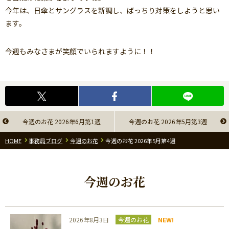
今年は、日傘とサングラスを新調し、ばっちり対策をしようと思い
ます。
今週もみなさまが笑顔でいられますように！！
今週のお花 2026年6月第1週
今週のお花 2026年5月第3週
HOME
事務局ブログ
今週のお花
今週のお花 2026年5月第4週
今週のお花
2026年8月3日
今週のお花
NEW!