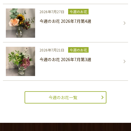
2026年7月27日
今週のお花
今週のお花 2026年7月第4週
2026年7月21日
今週のお花
今週のお花 2026年7月第3週
今週のお花一覧