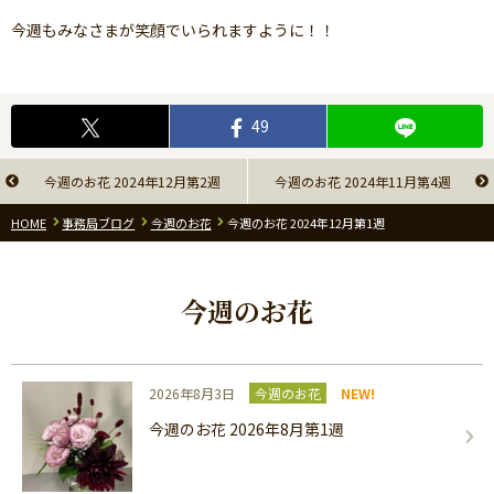
今週もみなさまが笑顔でいられますように！！
49
今週のお花 2024年12月第2週
今週のお花 2024年11月第4週
HOME
事務局ブログ
今週のお花
今週のお花 2024年12月第1週
今週のお花
2026年8月3日
今週のお花
NEW!
今週のお花 2026年8月第1週