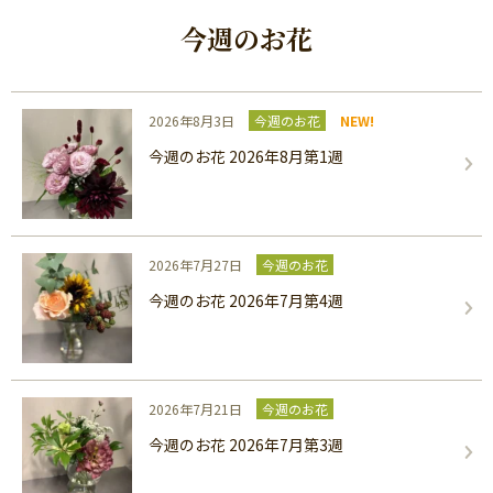
今週のお花
2026年8月3日
今週のお花
NEW!
今週のお花 2026年8月第1週
2026年7月27日
今週のお花
今週のお花 2026年7月第4週
2026年7月21日
今週のお花
今週のお花 2026年7月第3週