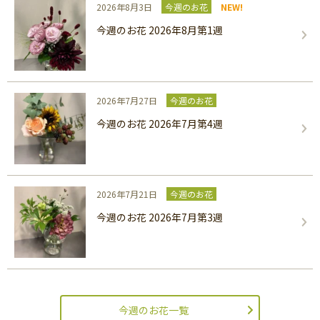
2026年8月3日
今週のお花
NEW!
今週のお花 2026年8月第1週
2026年7月27日
今週のお花
今週のお花 2026年7月第4週
2026年7月21日
今週のお花
今週のお花 2026年7月第3週
今週のお花一覧