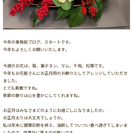
今年の事務局ブログ、スタートです。
今年もよろしくお願いいたします。
今週のお花は、菊、葉ボタン、マム、千両、松等です。
今年もお花屋さんにお正月用のお飾りとしてアレンジしていただき
ました。
とても素敵ですね。
季節の飾りは心を豊かにしてくれますね。
お正月はみなさまどのようにお過ごしになりましたか。
お正月太りは大丈夫でしょうか。
私は年末に健康診断を終え、油断してついつい食べ過ぎてしまいま
したので、体重計に乗るのが怖いです。