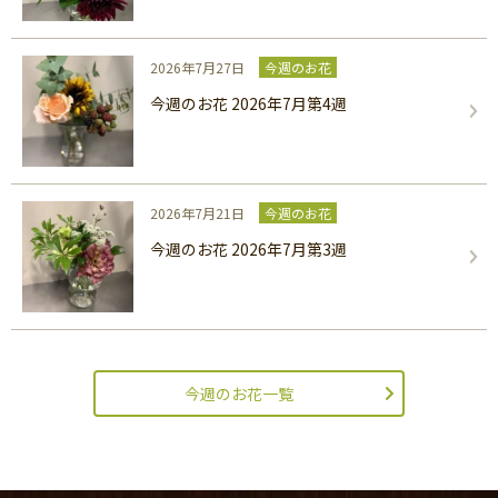
2026年7月27日
今週のお花
今週のお花 2026年7月第4週
2026年7月21日
今週のお花
今週のお花 2026年7月第3週
今週のお花一覧