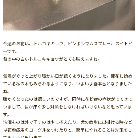
今週のお花は、トルコキキョウ、ピンポンマムスプレー、スイトピ
ーです。
紫の中の白いトルコキキョウがとても映えますね。
気温がぐっと上がり暖かい日が続くようになりました。開花し始め
ている桜の木もみられるようになり、いよいよ春本番となりました
ね。
暖かくなったのは嬉しいのですが、同時に花粉症の症状がでてきて
いまして、目が痒く少し対策をしなければいけないなと思っていま
す。
洗濯ものは外で干すのは少し控えたり、犬の散歩に出掛ける時など
は花粉症用のゴーグルをつけたりと、簡単にやれることは対策をし
てみようと思います。