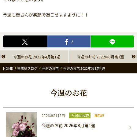
今週も皆さんが笑顔で過ごせますように！！
2
今週のお花 2022年4月第1週
今週のお花 2022年3月第3週
HOME
事務局ブログ
今週のお花
今週のお花 2022年3月第4週
今週のお花
2026年8月3日
今週のお花
NEW!
今週のお花 2026年8月第1週