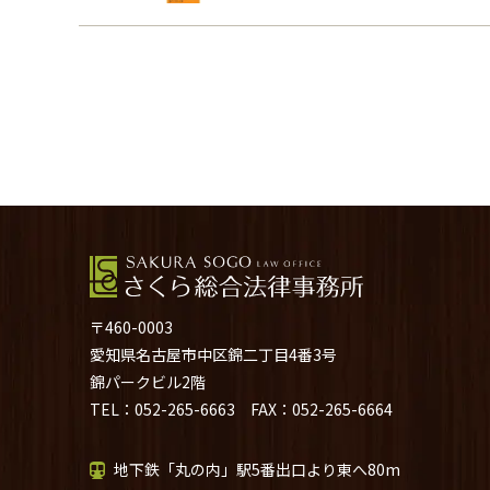
〒460-0003
愛知県名古屋市中区錦二丁目4番3号
錦パークビル2階
TEL：
052-265-6663
FAX：052-265-6664
地下鉄「丸の内」駅5番出口より東へ80m