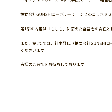
株式会社GUNSHIコーポレーションとのコラボセ
第1部の内容は「もしも」に備えた経営者の責任と
また、第2部では、社本徹氏（株式会社GUNSH
くださいます。
皆様のご参加をお待ちしております。