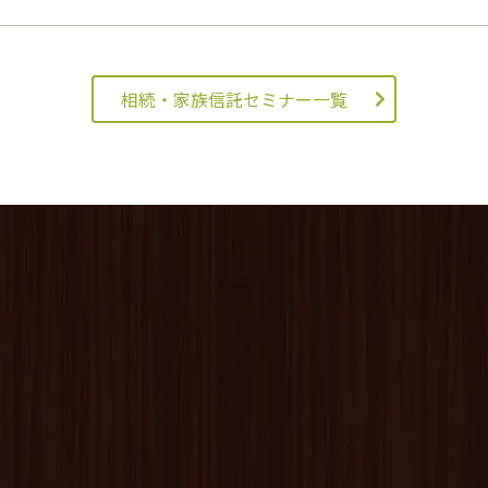
相続・家族信託セミナー一覧