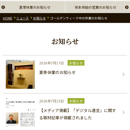
夏季休業のお知らせ
年末年始の営業のお知らせ
HOME
ニュース
お知らせ
ゴールデンウィーク中の休業のお知らせ
お知らせ
2026年7月17日
お知らせ
夏季休業のお知らせ
2026年7月15日
お知らせ
【メディア掲載】「デジタル遺言」に関す
る取材記事が掲載されました