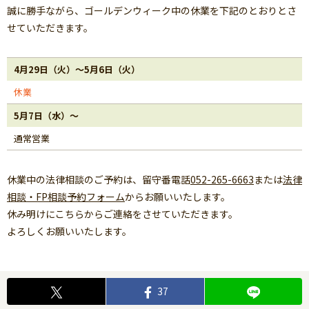
誠に勝手ながら、ゴールデンウィーク中の休業を下記のとおりとさ
せていただきます。
4月29日（火）～5月6日（火）
休業
5月7日（水）～
通常営業
休業中の法律相談のご予約は、留守番電話
052-265-6663
または
法律
相談・FP相談予約フォーム
からお願いいたします。
休み明けにこちらからご連絡をさせていただきます。
よろしくお願いいたします。
37